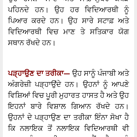
ਪਹਿਨਦੇ ਹਨ। ਉਹ ਹਰ ਵਿਦਿਆਰਥੀ ਨੂੰ
ਪਿਆਰ ਕਰਦੇ ਹਨ। ਉਹ ਸਾਰੇ ਸਟਾਫ਼ ਅਤੇ
ਵਿਦਿਆਰਥੀ ਵਿਚ ਮਾਣ ਤੇ ਸਤਿਕਾਰ ਯੋਗ
ਸਥਾਨ ਰੱਖਦੇ ਹਨ।
ਪੜ੍ਹਾਉਣ ਦਾ ਤਰੀਕਾ—
ਉਹ ਸਾਨੂੰ ਪੰਜਾਬੀ ਅਤੇ
ਅੰਗਰੇਜ਼ੀ ਪੜ੍ਹਾਉਂਦੇ ਹਨ। ਉਹਨਾਂ ਨੂੰ ਆਪਣੇ
ਵਿਸ਼ਿਆਂ ਵਿਚ ਪੂਰੀ ਮੁਹਾਰਤ ਹਾਸਤ ਹੈ ਅਤੇ ਉਹ
ਇਹਨਾਂ ਬਾਰੇ ਵਿਸ਼ਾਲ ਗਿਆਨ ਰੱਖਦੇ ਹਨ।
ਉਹਨਾਂ ਦੇ ਪੜ੍ਹਾਉਣ ਦਾ ਤਰੀਕਾ ਇੰਨਾ ਸੋਖਾ ਹੈ
ਕਿ ਨਲਾਇਕ ਤੋਂ ਨਲਾਇਕ ਵਿਦਿਆਰਥੀ ਵੀ