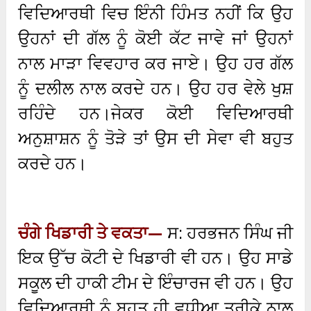
ਵਿਦਿਆਰਥੀ ਵਿਚ ਇੰਨੀ ਹਿੰਮਤ ਨਹੀਂ ਕਿ ਉਹ
ਉਹਨਾਂ ਦੀ ਗੱਲ ਨੂੰ ਕੋਈ ਕੱਟ ਜਾਵੇ ਜਾਂ ਉਹਨਾਂ
ਨਾਲ ਮਾੜਾ ਵਿਵਹਾਰ ਕਰ ਜਾਏ। ਉਹ ਹਰ ਗੱਲ
ਨੂੰ ਦਲੀਲ ਨਾਲ ਕਰਦੇ ਹਨ। ਉਹ ਹਰ ਵੇਲੇ ਖੁਸ਼
ਰਹਿੰਦੇ ਹਨ।ਜੇਕਰ ਕੋਈ ਵਿਦਿਆਰਥੀ
ਅਨੁਸ਼ਾਸ਼ਨ ਨੂੰ ਤੋੜੇ ਤਾਂ ਉਸ ਦੀ ਸੇਵਾ ਵੀ ਬਹੁਤ
ਕਰਦੇ ਹਨ।
ਚੰਗੇ ਖਿਡਾਰੀ ਤੇ ਵਕਤਾ—
ਸ: ਹਰਭਜਨ ਸਿੰਘ ਜੀ
ਇਕ ਉੱਚ ਕੋਟੀ ਦੇ ਖਿਡਾਰੀ ਵੀ ਹਨ। ਉਹ ਸਾਡੇ
ਸਕੂਲ ਦੀ ਹਾਕੀ ਟੀਮ ਦੇ ਇੰਚਾਰਜ ਵੀ ਹਨ। ਉਹ
ਵਿਦਿਆਰਥੀ ਨੂੰ ਬਹੁਤ ਹੀ ਵਧੀਆ ਤਰੀਕੇ ਨਾਲ