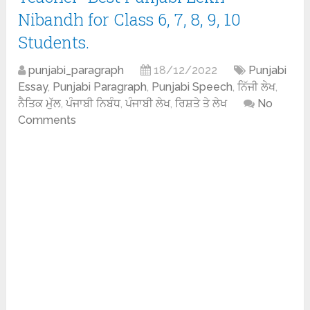
Nibandh for Class 6, 7, 8, 9, 10
Students.
punjabi_paragraph
18/12/2022
Punjabi
Essay
,
Punjabi Paragraph
,
Punjabi Speech
,
ਨਿੱਜੀ ਲੇਖ
,
ਨੈਤਿਕ ਮੁੱਲ
,
ਪੰਜਾਬੀ ਨਿਬੰਧ
,
ਪੰਜਾਬੀ ਲੇਖ
,
ਰਿਸ਼ਤੇ ਤੇ ਲੇਖ
No
Comments