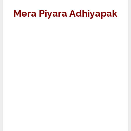
Mera Piyara Adhiyapak