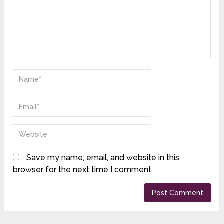
Save my name, email, and website in this
browser for the next time I comment.