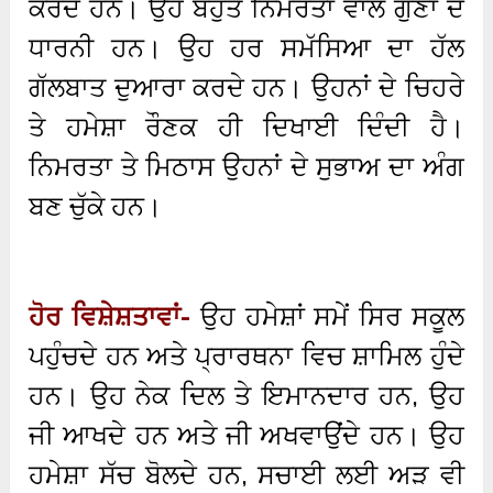
ਕਰਦੇ ਹਨ। ਉਹ ਬਹੁਤ ਨਿਮਰਤਾ ਵਾਲੇ ਗੁਣਾਂ ਦੇ
ਧਾਰਨੀ ਹਨ। ਉਹ ਹਰ ਸਮੱਸਿਆ ਦਾ ਹੱਲ
ਗੱਲਬਾਤ ਦੁਆਰਾ ਕਰਦੇ ਹਨ। ਉਹਨਾਂ ਦੇ ਚਿਹਰੇ
ਤੇ ਹਮੇਸ਼ਾ ਰੌਣਕ ਹੀ ਦਿਖਾਈ ਦਿੰਦੀ ਹੈ।
ਨਿਮਰਤਾ ਤੇ ਮਿਠਾਸ ਉਹਨਾਂ ਦੇ ਸੁਭਾਅ ਦਾ ਅੰਗ
ਬਣ ਚੁੱਕੇ ਹਨ।
ਹੋਰ ਵਿਸ਼ੇਸ਼ਤਾਵਾਂ-
ਉਹ ਹਮੇਸ਼ਾਂ ਸਮੇਂ ਸਿਰ ਸਕੂਲ
ਪਹੁੰਚਦੇ ਹਨ ਅਤੇ ਪ੍ਰਾਰਥਨਾ ਵਿਚ ਸ਼ਾਮਿਲ ਹੁੰਦੇ
ਹਨ। ਉਹ ਨੇਕ ਦਿਲ ਤੇ ਇਮਾਨਦਾਰ ਹਨ, ਉਹ
ਜੀ ਆਖਦੇ ਹਨ ਅਤੇ ਜੀ ਅਖਵਾਉਂਦੇ ਹਨ। ਉਹ
ਹਮੇਸ਼ਾ ਸੱਚ ਬੋਲਦੇ ਹਨ, ਸਚਾਈ ਲਈ ਅੜ ਵੀ