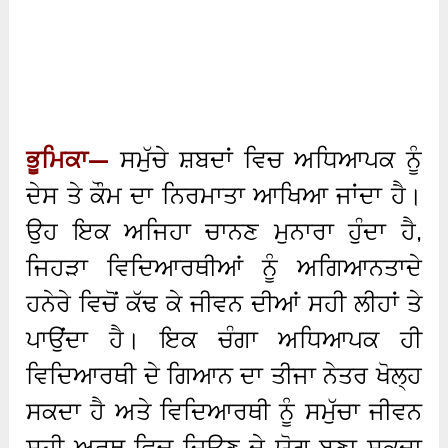
ਭੂਮਿਕਾ—
ਸਮੁੱਚੇ ਸ਼ਬਦਾਂ ਵਿਚ ਅਧਿਆਪਕ ਨੂੰ
ਦੇਸ ਤੇ ਕੌਮ ਦਾ ਨਿਰਮਾਤਾ ਆਖਿਆ ਜਾਂਦਾ ਹੈ।
ਉਹ ਇਕ ਅਜਿਹਾ ਚਾਨਣ ਮੁਨਾਰਾ ਹੁੰਦਾ ਹੈ,
ਜਿਹੜਾ ਵਿਦਿਆਰਥੀਆਂ ਨੂੰ ਅਗਿਆਨਤਾਦੇ
ਹਨੇਰੇ ਵਿਚੋਂ ਕੱਢ ਕੇ ਜੀਵਨ ਦੀਆਂ ਸਹੀ ਲੀਹਾਂ ਤੇ
ਪਾਉਂਦਾ ਹੈ। ਇਕ ਚੰਗਾ ਅਧਿਆਪਕ ਹੀ
ਵਿਦਿਆਰਥੀ ਦੇ ਗਿਆਨ ਦਾ ਤੀਜਾ ਨੇਤਰ ਖੋਲ੍ਹ
ਸਕਦਾ ਹੈ ਅਤੇ ਵਿਦਿਆਰਥੀ ਨੂੰ ਸਮੁੱਚਾ ਜੀਵਨ
ਸਹੀ ਅਰਥ ਵਿਚ ਜਿਊਣ ਦੇ ਯੋਗ ਬਣਾ ਸਕਦਾ