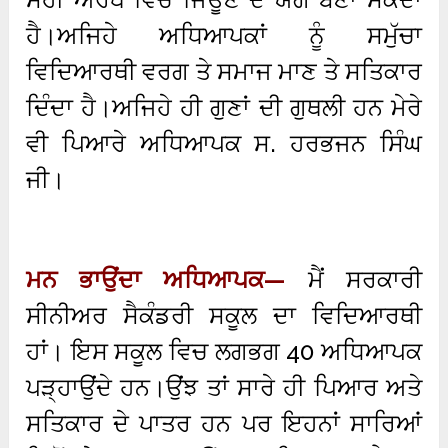
ਹੈ।ਅਜਿਹੇ ਅਧਿਆਪਕਾਂ ਨੂੰ ਸਮੁੱਚਾ
ਵਿਦਿਆਰਥੀ ਵਰਗ ਤੇ ਸਮਾਜ ਮਾਣ ਤੇ ਸਤਿਕਾਰ
ਦਿੰਦਾ ਹੈ।ਅਜਿਹੇ ਹੀ ਗੁਣਾਂ ਦੀ ਗੁਥਲੀ ਹਨ ਮੇਰੇ
ਵੀ ਪਿਆਰੇ ਅਧਿਆਪਕ ਸ. ਹਰਭਜਨ ਸਿੰਘ
ਜੀ।
ਮਨ ਭਾਉਂਦਾ ਅਧਿਆਪਕ—
ਮੈਂ ਸਰਕਾਰੀ
ਸੀਨੀਅਰ ਸੈਕੰਡਰੀ ਸਕੂਲ ਦਾ ਵਿਦਿਆਰਥੀ
ਹਾਂ। ਇਸ ਸਕੂਲ ਵਿਚ ਲਗਭਗ 40 ਅਧਿਆਪਕ
ਪੜ੍ਹਾਉਂਦੇ ਹਨ।ਉਂਝ ਤਾਂ ਸਾਰੇ ਹੀ ਪਿਆਰ ਅਤੇ
ਸਤਿਕਾਰ ਦੇ ਪਾਤਰ ਹਨ ਪਰ ਇਹਨਾਂ ਸਾਰਿਆਂ