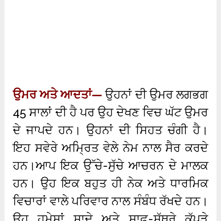
ਉਮਰ ਅਤੇ ਆਦਤਾਂ—
ਉਹਨਾਂ ਦੀ ਉਮਰ ਲਗਭਗ
45 ਸਾਲਾਂ ਦੀ ਹੈ ਪਰ ਉਹ ਦੇਖਣ ਵਿਚ ਘੱਟ ਉਮਰ
ਦੇ ਜਾਪਦੇ ਹਨ। ਉਹਨਾਂ ਦੀ ਸਿਹਤ ਚੰਗੀ ਹੈ।
ਇਹ ਸਵੇਰੇ ਅਮ੍ਰਿਤ ਵੇਲੇ ਨੇਮ ਨਾਲ ਸੈਰ ਕਰਦੇ
ਹਨ।ਆਪ ਇਕ ਉੱਚੇ-ਸੁੱਚੇ ਆਚਰਨ ਦੇ ਮਾਲਕ
ਹਨ। ਉਹ ਇਕ ਬਹੁਤ ਹੀ ਨੇਕ ਅਤੇ ਧਾਰਮਿਕ
ਵਿਚਾਰਾਂ ਵਾਲੇ ਪਰਿਵਾਰ ਨਾਲ ਸੰਬੰਧ ਰੱਖਦੇ ਹਨ।
ਉਹ ਹਮੇਸ਼ਾਂ ਸਾਦੇ ਅਤੇ ਸਾਫ਼-ਸੁੱਥਰੇ ਕੱਪੜੇ