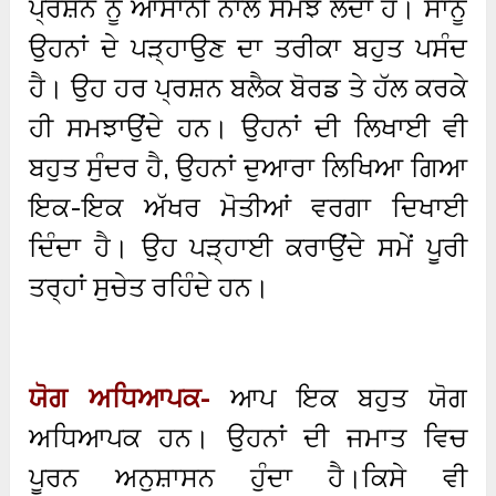
ਪ੍ਰਸ਼ਨ ਨੂੰ ਆਸਾਨੀ ਨਾਲ ਸਮਝ ਲੈਂਦਾ ਹੈ। ਸਾਨੂੰ
ਉਹਨਾਂ ਦੇ ਪੜ੍ਹਾਉਣ ਦਾ ਤਰੀਕਾ ਬਹੁਤ ਪਸੰਦ
ਹੈ। ਉਹ ਹਰ ਪ੍ਰਸ਼ਨ ਬਲੈਕ ਬੋਰਡ ਤੇ ਹੱਲ ਕਰਕੇ
ਹੀ ਸਮਝਾਉਂਦੇ ਹਨ। ਉਹਨਾਂ ਦੀ ਲਿਖਾਈ ਵੀ
ਬਹੁਤ ਸੁੰਦਰ ਹੈ, ਉਹਨਾਂ ਦੁਆਰਾ ਲਿਖਿਆ ਗਿਆ
ਇਕ-ਇਕ ਅੱਖਰ ਮੋਤੀਆਂ ਵਰਗਾ ਦਿਖਾਈ
ਦਿੰਦਾ ਹੈ। ਉਹ ਪੜ੍ਹਾਈ ਕਰਾਉਂਦੇ ਸਮੇਂ ਪੂਰੀ
ਤਰ੍ਹਾਂ ਸੁਚੇਤ ਰਹਿੰਦੇ ਹਨ।
ਯੋਗ ਅਧਿਆਪਕ-
ਆਪ ਇਕ ਬਹੁਤ ਯੋਗ
ਅਧਿਆਪਕ ਹਨ। ਉਹਨਾਂ ਦੀ ਜਮਾਤ ਵਿਚ
ਪੂਰਨ ਅਨੁਸ਼ਾਸਨ ਹੁੰਦਾ ਹੈ।ਕਿਸੇ ਵੀ