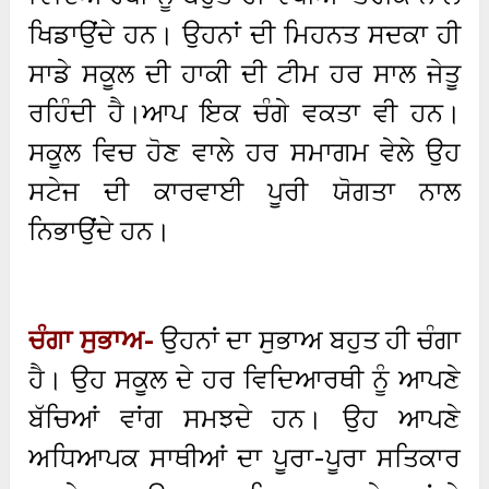
ਖਿਡਾਉਂਦੇ ਹਨ। ਉਹਨਾਂ ਦੀ ਮਿਹਨਤ ਸਦਕਾ ਹੀ
ਸਾਡੇ ਸਕੂਲ ਦੀ ਹਾਕੀ ਦੀ ਟੀਮ ਹਰ ਸਾਲ ਜੇਤੂ
ਰਹਿੰਦੀ ਹੈ।ਆਪ ਇਕ ਚੰਗੇ ਵਕਤਾ ਵੀ ਹਨ।
ਸਕੂਲ ਵਿਚ ਹੋਣ ਵਾਲੇ ਹਰ ਸਮਾਗਮ ਵੇਲੇ ਉਹ
ਸਟੇਜ ਦੀ ਕਾਰਵਾਈ ਪੂਰੀ ਯੋਗਤਾ ਨਾਲ
ਨਿਭਾਉਂਦੇ ਹਨ।
ਚੰਗਾ ਸੁਭਾਅ-
ਉਹਨਾਂ ਦਾ ਸੁਭਾਅ ਬਹੁਤ ਹੀ ਚੰਗਾ
ਹੈ। ਉਹ ਸਕੂਲ ਦੇ ਹਰ ਵਿਦਿਆਰਥੀ ਨੂੰ ਆਪਣੇ
ਬੱਚਿਆਂ ਵਾਂਗ ਸਮਝਦੇ ਹਨ। ਉਹ ਆਪਣੇ
ਅਧਿਆਪਕ ਸਾਥੀਆਂ ਦਾ ਪੂਰਾ-ਪੂਰਾ ਸਤਿਕਾਰ