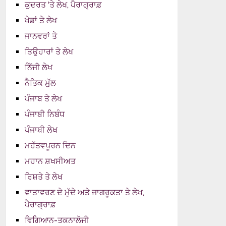
ਕੁਦਰਤ ‘ਤੇ ਲੇਖ, ਪੈਰਾਗ੍ਰਾਫ਼
ਖੇਡਾਂ ਤੇ ਲੇਖ
ਜਾਨਵਰਾਂ ਤੇ
ਤਿਉਹਾਰਾਂ ਤੇ ਲੇਖ
ਨਿੱਜੀ ਲੇਖ
ਨੈਤਿਕ ਮੁੱਲ
ਪੰਜਾਬ ਤੇ ਲੇਖ
ਪੰਜਾਬੀ ਨਿਬੰਧ
ਪੰਜਾਬੀ ਲੇਖ
ਮਹੱਤਵਪੂਰਨ ਦਿਨ
ਮਹਾਨ ਸ਼ਖਸੀਅਤ
ਰਿਸ਼ਤੇ ਤੇ ਲੇਖ
ਵਾਤਾਵਰਣ ਦੇ ਮੁੱਦੇ ਅਤੇ ਜਾਗਰੂਕਤਾ ਤੇ ਲੇਖ,
ਪੈਰਾਗ੍ਰਾਫ਼
ਵਿਗਿਆਨ-ਤਕਨਾਲੋਜੀ