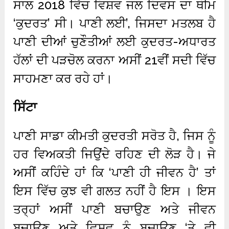
ਸਾਲ 2018 ਵਿੱਚ ਵਿਸ਼ਵ ਜਲ ਦਿਵਸ ਦਾ ਥੀਮ
‘ਕੁਦਰਤ’ ਸੀ। ਪਾਣੀ ਲਈ’, ਜਿਸਦਾ ਮਤਲਬ ਹੈ
ਪਾਣੀ ਦੀਆਂ ਚੁਣੌਤੀਆਂ ਲਈ ਕੁਦਰਤ-ਅਧਾਰਤ
ਹੱਲਾਂ ਦੀ ਪੜਚੋਲ ਕਰਨਾ ਅਸੀਂ 21ਵੀਂ ਸਦੀ ਵਿੱਚ
ਸਾਹਮਣਾ ਕਰ ਰਹੇ ਹਾਂ।
ਸਿੱਟਾ
ਪਾਣੀ ਸਾਡਾ ਕੀਮਤੀ ਕੁਦਰਤੀ ਸਰੋਤ ਹੈ, ਜਿਸ ਨੂੰ
ਹਰ ਵਿਅਕਤੀ ਜਿਉਂਦੇ ਰਹਿਣ ਦੀ ਲੋੜ ਹੈ। ਜੇ
ਅਸੀਂ ਕਹਿੰਦੇ ਹਾਂ ਕਿ ‘ਪਾਣੀ ਹੀ ਜੀਵਨ ਹੈ’ ਤਾਂ
ਇਸ ਵਿੱਚ ਕੁਝ ਵੀ ਗਲਤ ਨਹੀਂ ਹੈ ਇਸ । ਇਸ
ਤਰ੍ਹਾਂ ਅਸੀਂ ਪਾਣੀ ਬਚਾਉਣ ਅਤੇ ਜੀਵਨ
ਬਚਾਉਣ ਅਤੇ ਵਿਸ਼ਵ ਨੂੰ ਬਚਾਉਣ ‘ਤੇ ਵੀ