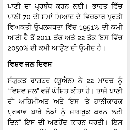
ਪਾਣੀ ਦਾ ਪ੍ਰਬੰਧ ਕਰਨ ਲਈ। ਭਾਰਤ ਵਿੱਚ
ਪਾਣੀ 70 ਦੀ ਸਮਾਂ ਮਿਆਦ ਦੇ ਵਿਚਕਾਰ ਪ੍ਰਤੀ
ਵਿਅਕਤੀ ਉਪਲਬਧਤਾ ਵਿੱਚ 1951% ਦੀ ਕਮੀ
ਆਈ ਹੈ ਤੋਂ 2011 ਤੱਕ ਅਤੇ 22 ਤੱਕ ਇਸ ਵਿੱਚ
2050% ਦੀ ਕਮੀ ਆਉਣ ਦੀ ਉਮੀਦ ਹੈ।
ਵਿਸ਼ਵ ਜਲ ਦਿਵਸ
ਸੰਯੁਕਤ ਰਾਸ਼ਟਰ (ਯੂਐਨ) ਨੇ 22 ਮਾਰਚ ਨੂੰ
“ਵਿਸ਼ਵ ਜਲ” ਵਜੋਂ ਘੋਸ਼ਿਤ ਕੀਤਾ ਹੈ। ਤਾਜ਼ੇ ਪਾਣੀ
ਦੀ ਅਹਿਮੀਅਤ ਅਤੇ ਇਸ ‘ਤੇ ਹਾਨੀਕਾਰਕ
ਪ੍ਰਭਾਵ ਬਾਰੇ ਲੋਕਾਂ ਨੂੰ ਜਾਗਰੂਕ ਕਰਨ ਲਈ
ਦਿਨ” ਇਸ ਦੀ ਅਣਹੋਂਦ ਕਾਰਨ ਧਰਤੀ। ਇਸ