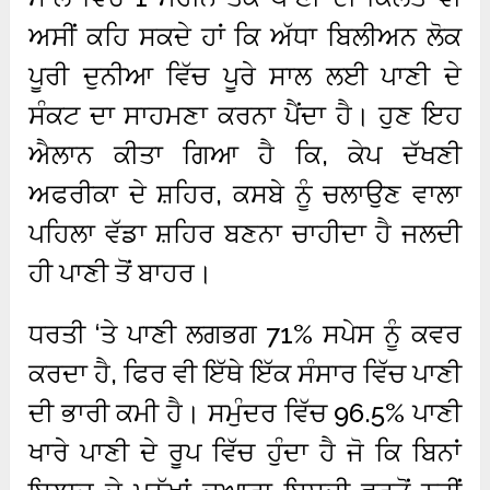
ਅਸੀਂ ਕਹਿ ਸਕਦੇ ਹਾਂ ਕਿ ਅੱਧਾ ਬਿਲੀਅਨ ਲੋਕ
ਪੂਰੀ ਦੁਨੀਆ ਵਿੱਚ ਪੂਰੇ ਸਾਲ ਲਈ ਪਾਣੀ ਦੇ
ਸੰਕਟ ਦਾ ਸਾਹਮਣਾ ਕਰਨਾ ਪੈਂਦਾ ਹੈ। ਹੁਣ ਇਹ
ਐਲਾਨ ਕੀਤਾ ਗਿਆ ਹੈ ਕਿ, ਕੇਪ ਦੱਖਣੀ
ਅਫਰੀਕਾ ਦੇ ਸ਼ਹਿਰ, ਕਸਬੇ ਨੂੰ ਚਲਾਉਣ ਵਾਲਾ
ਪਹਿਲਾ ਵੱਡਾ ਸ਼ਹਿਰ ਬਣਨਾ ਚਾਹੀਦਾ ਹੈ ਜਲਦੀ
ਹੀ ਪਾਣੀ ਤੋਂ ਬਾਹਰ।
ਧਰਤੀ ‘ਤੇ ਪਾਣੀ ਲਗਭਗ 71% ਸਪੇਸ ਨੂੰ ਕਵਰ
ਕਰਦਾ ਹੈ, ਫਿਰ ਵੀ ਇੱਥੇ ਇੱਕ ਸੰਸਾਰ ਵਿੱਚ ਪਾਣੀ
ਦੀ ਭਾਰੀ ਕਮੀ ਹੈ। ਸਮੁੰਦਰ ਵਿੱਚ 96.5% ਪਾਣੀ
ਖਾਰੇ ਪਾਣੀ ਦੇ ਰੂਪ ਵਿੱਚ ਹੁੰਦਾ ਹੈ ਜੋ ਕਿ ਬਿਨਾਂ