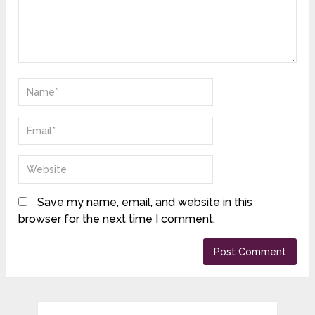
Save my name, email, and website in this
browser for the next time I comment.