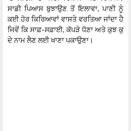
ਸਾਡੀ ਪਿਆਸ ਬੁਝਾਉਣ ਤੋਂ ਇਲਾਵਾ, ਪਾਣੀ ਨੂੰ
ਕਈ ਹੋਰ ਕਿਰਿਆਵਾਂ ਵਾਸਤੇ ਵਰਤਿਆ ਜਾਂਦਾ ਹੈ
ਜਿਵੇਂ ਕਿ ਸਾਫ਼-ਸਫ਼ਾਈ, ਕੱਪੜੇ ਧੋਣਾ ਅਤੇ ਕੁਝ ਕੁ
ਦੇ ਨਾਮ ਲੈਣ ਲਈ ਖਾਣਾ ਪਕਾਉਣਾ।