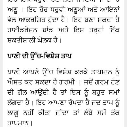
ਅਣੂ । ਇਹ ਹੋਰ ਧਰੁਵੀ ਅਣੂਆਂ ਅਤੇ ਆਇਨਾਂ
ਵੱਲ ਆਕਰਸ਼ਿਤ ਹੁੰਦਾ ਹੈ। ਇਹ ਬਣਾ ਸਕਦਾ ਹੈ
ਹਾਈਡਰੋਜਨ ਬਾਂਡ ਅਤੇ ਇਸ ਤਰ੍ਹਾਂ ਇੱਕ
ਸ਼ਕਤੀਸ਼ਾਲੀ ਘੋਲਕ ਹੈ।
ਪਾਣੀ ਦੀ ਉੱਚ-ਵਿਸ਼ੇਸ਼ ਤਾਪ
ਪਾਣੀ ਆਪਣੇ ਉੱਚ ਵਿਸ਼ੇਸ਼ ਕਰਕੇ ਤਾਪਮਾਨ ਨੂੰ
ਔਸਤ ਕਰ ਸਕਦਾ ਹੈ ਗਰਮੀ । ਜਦੋਂ ਗਰਮ ਹੋਣ
ਦੀ ਗੱਲ ਆਉਂਦੀ ਹੈ ਤਾਂ ਇਸ ਨੂੰ ਬਹੁਤ ਸਮਾਂ
ਲੱਗਦਾ ਹੈ। ਇਹ ਆਪਣਾ ਰੱਖਦਾ ਹੈ ਜਦ ਤਾਪ ਨੂੰ
ਲਾਗੂ ਨਹੀਂ ਕੀਤਾ ਜਾਂਦਾ ਤਾਂ ਲੰਬੇ ਸਮੇਂ ਤੱਕ
ਤਾਪਮਾਨ।