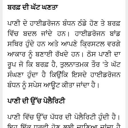
ਬਰਫ਼ ਦੀ ਘੱਟ ਘਣਤਾ
ਪਾਣੀ ਦੇ ਹਾਈਡਰੋਜਨ ਬੰਧਨ ਠੰਡੇ ਹੋਣ ਤੇ ਬਰਫ਼
ਵਿੱਚ ਬਦਲ ਜਾਂਦੇ ਹਨ। ਹਾਈਡਰੋਜਨ ਬਾਂਡ
ਸਥਿਰ ਹੁੰਦੇ ਹਨ ਅਤੇ ਆਪਣੇ ਕ੍ਰਿਸਟਲ ਵਰਗੇ
ਆਕਾਰ ਨੂੰ ਬਣਾਈ ਰੱਖਦੇ ਹਨ। ਠੋਸ ਪਾਣੀ ਦਾ
ਰੂਪ ਜੋ ਕਿ ਬਰਫ਼ ਹੈ, ਤੁਲਨਾਤਮਕ ਤੌਰ ‘ਤੇ ਘੱਟ
ਸੰਘਣਾ ਹੁੰਦਾ ਹੈ ਕਿਉਂਕਿ ਇਸਦੇ ਹਾਈਡਰੋਜਨ
ਬੰਧਨ ਨੂੰ ਸਪੇਸ ਆਊਟ ਕੀਤਾ ਜਾਂਦਾ ਹੈ।
ਪਾਣੀ ਦੀ ਉੱਚ ਪੋਲੈਰਿਟੀ
ਪਾਣੀ ਵਿੱਚ ਉੱਚ ਪੱਧਰ ਦੀ ਪੋਲੈਰਿਟੀ ਹੁੰਦੀ ਹੈ।
ਇਹ ਇੱਕ ਧਰੁਵੀ ਹੋਣ ਲਈ ਜਾਣਿਆ ਜਾਂਦਾ ਹੈ