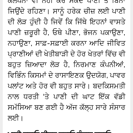
ਕਲਪਨਾ ਵੀ ਨਹੀਂ ਕਰ ਸਕਦੇ ਪਾਣੀ ਤੋਂ ਬਿਨਾਂ
ਜਿਉਂਦੇ ਰਹਿਣਾ। ਸਾਨੂੰ ਹਰੇਕ ਚੀਜ਼ ਲਈ ਪਾਣੀ
ਦੀ ਲੋੜ ਹੁੰਦੀ ਹੈ ਜਿਵੇਂ ਕਿ ਜਿੱਥੇ ਇਹਨਾਂ ਵਾਸਤੇ
ਪਾਣੀ ਜ਼ਰੂਰੀ ਹੈ, ਓਥੇ ਪੀਣਾ, ਭੋਜਨ ਪਕਾਉਣਾ,
ਨਹਾਉਣਾ, ਸਾਫ਼-ਸਫ਼ਾਈ ਕਰਨਾ ਆਦਿ ਜੀਵਿਤ
ਪ੍ਰਾਣੀਆਂ ਦੀ ਖੇਤੀਬਾੜੀ ਦੇ ਹੋਰ ਖੇਤਰਾਂ ਵਿੱਚ ਵੀ
ਬਹੁਤ ਜ਼ਿਆਦਾ ਲੋੜ ਹੈ, ਨਿਰਮਾਣ ਕੰਪਨੀਆਂ,
ਵਿਭਿੰਨ ਕਿਸਮਾਂ ਦੇ ਰਾਸਾਇਣਕ ਉਦਯੋਗ, ਪਾਵਰ
ਪਲਾਂਟ ਅਤੇ ਹੋਰ ਵੀ ਬਹੁਤ ਸਾਰੇ। ਬਦਕਿਸਮਤੀ
ਨਾਲ ਧਰਤੀ ‘ਤੇ ਪਾਣੀ ਦੀ ਘਾਟ ਇੱਕ ਵੱਡੀ
ਸਮੱਸਿਆ ਬਣ ਗਈ ਹੈ ਅੱਜ ਕੱਲ੍ਹ ਸਾਰੇ ਸੰਸਾਰ
ਲਈ।