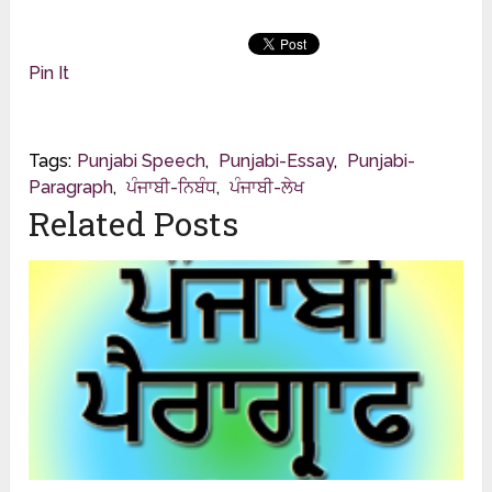
Pin It
Tags:
Punjabi Speech
,
Punjabi-Essay
,
Punjabi-
Paragraph
,
ਪੰਜਾਬੀ-ਨਿਬੰਧ
,
ਪੰਜਾਬੀ-ਲੇਖ
Related Posts