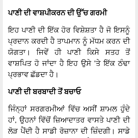
ਪਾਣੀ ਦੀ ਵਾਸ਼ਪੀਕਰਨ ਦੀ ਉੱਚ ਗਰਮੀ
ਇਹ ਪਾਣੀ ਦੀ ਇੱਕ ਹੋਰ ਵਿਸ਼ੇਸ਼ਤਾ ਹੈ ਜੋ ਇਸਨੂੰ
ਪ੍ਰਦਾਨ ਕਰਦੀ ਹੈ ਤਾਪਮਾਨ ਨੂੰ ਮੱਧਮ ਕਰਨ ਦੀ
ਯੋਗਤਾ। ਜਿਵੇਂ ਹੀ ਪਾਣੀ ਕਿਸੇ ਸਤਹ ਤੋਂ
ਵਾਸ਼ਪਿਤ ਹੋ ਜਾਂਦਾ ਹੈ ਇਹ ਉਸੇ ‘ਤੇ ਇੱਕ ਠੰਢਾ
ਪ੍ਰਭਾਵ ਛੱਡਦਾ ਹੈ।
ਪਾਣੀ ਦੀ ਬਰਬਾਦੀ ਤੋਂ ਬਚਾਓ
ਜਿੰਨ੍ਹਾਂ ਸਰਗਰਮੀਆਂ ਵਿੱਚ ਅਸੀਂ ਸ਼ਾਮਲ ਹੁੰਦੇ
ਹਾਂ, ਉਹਨਾਂ ਵਿੱਚੋਂ ਜ਼ਿਆਦਾਤਰ ਵਾਸਤੇ ਪਾਣੀ ਦੀ
ਲੋੜ ਪੈਂਦੀ ਹੈ ਸਾਡੀ ਰੋਜ਼ਾਨਾ ਦੀ ਜ਼ਿੰਦਗੀ। ਸਾਡੇ