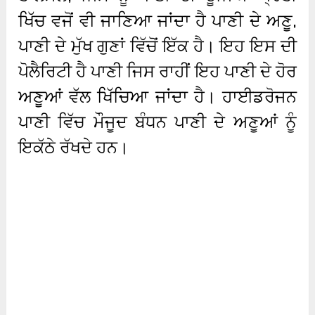
ਖਿੱਚ ਵਜੋਂ ਵੀ ਜਾਣਿਆ ਜਾਂਦਾ ਹੈ ਪਾਣੀ ਦੇ ਅਣੂ,
ਪਾਣੀ ਦੇ ਮੁੱਖ ਗੁਣਾਂ ਵਿੱਚੋਂ ਇੱਕ ਹੈ। ਇਹ ਇਸ ਦੀ
ਪੋਲੈਰਿਟੀ ਹੈ ਪਾਣੀ ਜਿਸ ਰਾਹੀਂ ਇਹ ਪਾਣੀ ਦੇ ਹੋਰ
ਅਣੂਆਂ ਵੱਲ ਖਿੱਚਿਆ ਜਾਂਦਾ ਹੈ। ਹਾਈਡਰੋਜਨ
ਪਾਣੀ ਵਿੱਚ ਮੌਜੂਦ ਬੰਧਨ ਪਾਣੀ ਦੇ ਅਣੂਆਂ ਨੂੰ
ਇਕੱਠੇ ਰੱਖਦੇ ਹਨ।