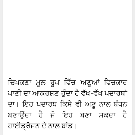
ਚਿਪਕਣਾ ਮੂਲ ਰੂਪ ਵਿੱਚ ਅਣੂਆਂ ਵਿਚਕਾਰ
ਪਾਣੀ ਦਾ ਆਕਰਸ਼ਣ ਹੁੰਦਾ ਹੈ ਵੱਖ-ਵੱਖ ਪਦਾਰਥਾਂ
ਦਾ। ਇਹ ਪਦਾਰਥ ਕਿਸੇ ਵੀ ਅਣੂ ਨਾਲ ਬੰਧਨ
ਬਣਾਉਂਦਾ ਹੈ ਜੋ ਇਹ ਬਣਾ ਸਕਦਾ ਹੈ
ਹਾਈਡ੍ਰੋਜਨ ਦੇ ਨਾਲ ਬਾਂਡ।