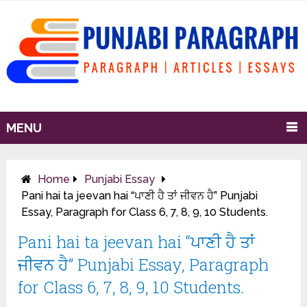
MENU
Home
Punjabi Essay
Pani hai ta jeevan hai “ਪਾਣੀ ਹੈ ਤਾਂ ਜੀਵਨ ਹੈ” Punjabi
Essay, Paragraph for Class 6, 7, 8, 9, 10 Students.
Pani hai ta jeevan hai “ਪਾਣੀ ਹੈ ਤਾਂ
ਜੀਵਨ ਹੈ” Punjabi Essay, Paragraph
for Class 6, 7, 8, 9, 10 Students.