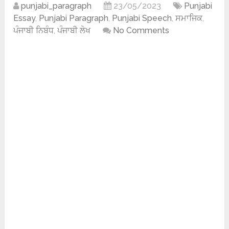
punjabi_paragraph
23/05/2023
Punjabi
Essay
,
Punjabi Paragraph
,
Punjabi Speech
,
ਸਮਾਜਿਕ
,
ਪੰਜਾਬੀ ਨਿਬੰਧ
,
ਪੰਜਾਬੀ ਲੇਖ
No Comments