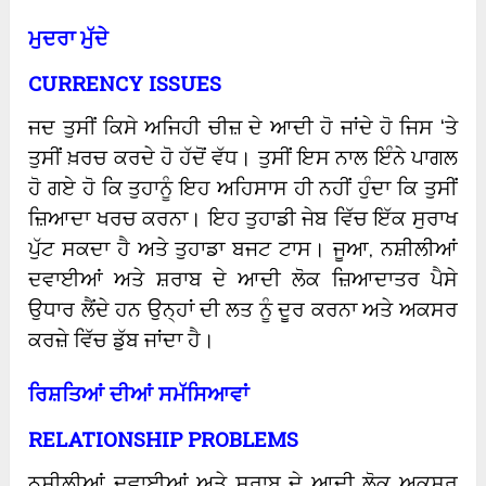
ਮੁਦਰਾ ਮੁੱਦੇ
CURRENCY ISSUES
ਜਦ ਤੁਸੀਂ ਕਿਸੇ ਅਜਿਹੀ ਚੀਜ਼ ਦੇ ਆਦੀ ਹੋ ਜਾਂਦੇ ਹੋ ਜਿਸ ‘ਤੇ
ਤੁਸੀਂ ਖ਼ਰਚ ਕਰਦੇ ਹੋ ਹੱਦੋਂ ਵੱਧ। ਤੁਸੀਂ ਇਸ ਨਾਲ ਇੰਨੇ ਪਾਗਲ
ਹੋ ਗਏ ਹੋ ਕਿ ਤੁਹਾਨੂੰ ਇਹ ਅਹਿਸਾਸ ਹੀ ਨਹੀਂ ਹੁੰਦਾ ਕਿ ਤੁਸੀਂ
ਜ਼ਿਆਦਾ ਖਰਚ ਕਰਨਾ। ਇਹ ਤੁਹਾਡੀ ਜੇਬ ਵਿੱਚ ਇੱਕ ਸੁਰਾਖ
ਪੁੱਟ ਸਕਦਾ ਹੈ ਅਤੇ ਤੁਹਾਡਾ ਬਜਟ ਟਾਸ। ਜੂਆ, ਨਸ਼ੀਲੀਆਂ
ਦਵਾਈਆਂ ਅਤੇ ਸ਼ਰਾਬ ਦੇ ਆਦੀ ਲੋਕ ਜ਼ਿਆਦਾਤਰ ਪੈਸੇ
ਉਧਾਰ ਲੈਂਦੇ ਹਨ ਉਨ੍ਹਾਂ ਦੀ ਲਤ ਨੂੰ ਦੂਰ ਕਰਨਾ ਅਤੇ ਅਕਸਰ
ਕਰਜ਼ੇ ਵਿੱਚ ਡੁੱਬ ਜਾਂਦਾ ਹੈ।
ਰਿਸ਼ਤਿਆਂ ਦੀਆਂ ਸਮੱਸਿਆਵਾਂ
RELATIONSHIP PROBLEMS
ਨਸ਼ੀਲੀਆਂ ਦਵਾਈਆਂ ਅਤੇ ਸ਼ਰਾਬ ਦੇ ਆਦੀ ਲੋਕ ਅਕਸਰ