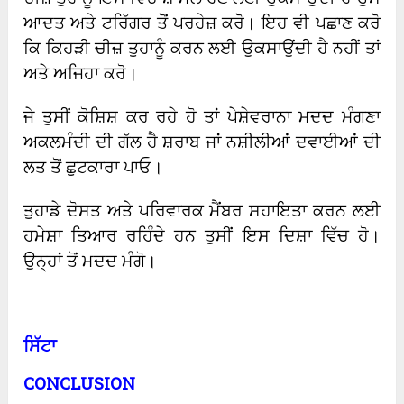
ਆਦਤ ਅਤੇ ਟਰਿੱਗਰ ਤੋਂ ਪਰਹੇਜ਼ ਕਰੋ। ਇਹ ਵੀ ਪਛਾਣ ਕਰੋ
ਕਿ ਕਿਹੜੀ ਚੀਜ਼ ਤੁਹਾਨੂੰ ਕਰਨ ਲਈ ਉਕਸਾਉਂਦੀ ਹੈ ਨਹੀਂ ਤਾਂ
ਅਤੇ ਅਜਿਹਾ ਕਰੋ।
ਜੇ ਤੁਸੀਂ ਕੋਸ਼ਿਸ਼ ਕਰ ਰਹੇ ਹੋ ਤਾਂ ਪੇਸ਼ੇਵਰਾਨਾ ਮਦਦ ਮੰਗਣਾ
ਅਕਲਮੰਦੀ ਦੀ ਗੱਲ ਹੈ ਸ਼ਰਾਬ ਜਾਂ ਨਸ਼ੀਲੀਆਂ ਦਵਾਈਆਂ ਦੀ
ਲਤ ਤੋਂ ਛੁਟਕਾਰਾ ਪਾਓ।
ਤੁਹਾਡੇ ਦੋਸਤ ਅਤੇ ਪਰਿਵਾਰਕ ਮੈਂਬਰ ਸਹਾਇਤਾ ਕਰਨ ਲਈ
ਹਮੇਸ਼ਾ ਤਿਆਰ ਰਹਿੰਦੇ ਹਨ ਤੁਸੀਂ ਇਸ ਦਿਸ਼ਾ ਵਿੱਚ ਹੋ।
ਉਨ੍ਹਾਂ ਤੋਂ ਮਦਦ ਮੰਗੋ।
ਸਿੱਟਾ
CONCLUSION