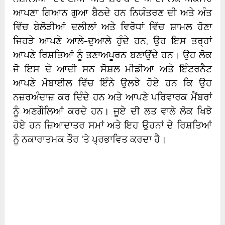
ਆਪਣਾ ਗਿਆਨ ਗੁਆ ਬੈਠਦੇ ਹਨ ਨਿਯੰਤਰਣ ਦੀ ਅਤੇ ਅੰਤ
ਵਿੱਚ ਬੇਲੋੜੀਆਂ ਦਲੀਲਾਂ ਅਤੇ ਵਿਰੋਧਾਂ ਵਿੱਚ ਸ਼ਾਮਲ ਹੋਣਾ
ਜਿਹੜੇ ਆਪਣੇ ਆਲੇ-ਦੁਆਲੇ ਹੁੰਦੇ ਹਨ, ਉਹ ਇਸ ਤਰ੍ਹਾਂ
ਆਪਣੇ ਰਿਸ਼ਤਿਆਂ ਨੂੰ ਤਣਾਅਪੂਰਨ ਬਣਾਉਂਦੇ ਹਨ। ਉਹ ਲੋਕ
ਜੋ ਇਸ ਦੇ ਆਦੀ ਸਨ ਸੋਸ਼ਲ ਮੀਡੀਆ ਅਤੇ ਇੰਟਰਨੈਟ
ਆਪਣੇ ਮੋਬਾਈਲ ਵਿੱਚ ਇੰਨੇ ਉਲਝੇ ਹੋਏ ਹਨ ਕਿ ਉਹ
ਨਜ਼ਰਅੰਦਾਜ਼ ਕਰ ਦਿੰਦੇ ਹਨ ਅਤੇ ਆਪਣੇ ਪਰਿਵਾਰਕ ਮੈਂਬਰਾਂ
ਨੂੰ ਅਣਗੌਲਿਆਂ ਕਰਦੇ ਹਨ। ਜੂਏ ਦੀ ਲਤ ਵਾਲੇ ਲੋਕ ਖਿਝੇ
ਹੋਏ ਹਨ ਜ਼ਿਆਦਾਤਰ ਸਮਾਂ ਅਤੇ ਇਹ ਉਹਨਾਂ ਦੇ ਰਿਸ਼ਤਿਆਂ
ਨੂੰ ਨਕਾਰਾਤਮਕ ਤੌਰ ‘ਤੇ ਪ੍ਰਭਾਵਿਤ ਕਰਦਾ ਹੈ।