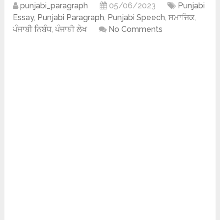
punjabi_paragraph
05/06/2023
Punjabi
Essay
,
Punjabi Paragraph
,
Punjabi Speech
,
ਸਮਾਜਿਕ
,
ਪੰਜਾਬੀ ਨਿਬੰਧ
,
ਪੰਜਾਬੀ ਲੇਖ
No Comments