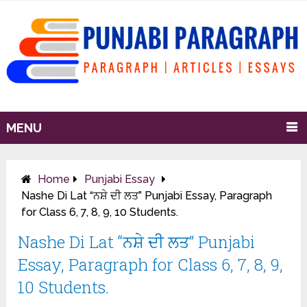
MENU
Home
Punjabi Essay
Nashe Di Lat “ਨਸ਼ੇ ਦੀ ਲਤ” Punjabi Essay, Paragraph
for Class 6, 7, 8, 9, 10 Students.
Nashe Di Lat “ਨਸ਼ੇ ਦੀ ਲਤ” Punjabi
Essay, Paragraph for Class 6, 7, 8, 9,
10 Students.