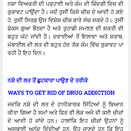
ਨਸ਼ਾ ਵਿਅਕਤੀ ਦੀ ਪੜ੍ਹਾਈ ਅਤੇ ਕੰਮ ਦੀ ਜ਼ਿੰਦਗੀ ਵਿਚ ਵੀ
ਰੁਕਾਵਟ ਪਾਉਂਦਾ ਹੈ। ਜਦੋਂ ਤੁਸੀਂ ਕਿਸੇ ਚੀਜ਼ ਦੇ ਆਦੀ ਹੋ ਗਏ
ਹੋ, ਤੁਸੀਂ ਸਿਰਫ਼ ਉਸ ਵਿਸ਼ੇਸ਼ ਚੀਜ਼ ਬਾਰੇ ਸੋਚ ਸਕਦੇ ਹੋ। ਤੁਸੀਂ
ਫੋਕਸ ਗੁਆ ਬੈਠਦਾ ਹੈ ਅਤੇ ਤੁਹਾਡੀ ਸਮਝਣ ਦੀ ਸ਼ਕਤੀ ਵੀ
ਬਹੁਤ ਘੱਟ ਜਾਂਦੀ ਹੈ। ਦਵਾਈਆਂ ਤੋਂ ਇਲਾਵਾ ਅਤੇ ਸ਼ਰਾਬ,
ਮੋਬਾਈਲ ਦੀ ਲਤ ਵੀ ਬਹੁਤ ਹੱਦ ਤੱਕ ਕੰਮ ਵਿੱਚ ਰੁਕਾਵਟ ਪਾ
ਰਹੀ ਹੈ ਇਹ ਦਿਨ।
ਨਸ਼ੇ ਦੀ ਲਤ ਤੋਂ ਛੁਟਕਾਰਾ ਪਾਉਣ ਦੇ ਤਰੀਕੇ
WAYS TO GET RID OF DRUG ADDICTION
ਜਦਕਿ ਨਸ਼ੇ ਦੀ ਲਤ ਦੇ ਹਾਨੀਕਾਰਕ ਸਿੱਟਿਆਂ ਨੂੰ ਬਿਆਨ
ਕੀਤਾ ਗਿਆ ਹੈ ਸਮਾਂ ਅਤੇ ਫਿਰ ਵੀ ਲੋਕ ਅਜੇ ਵੀ ਕਈ ਚੀਜ਼ਾਂ
ਦੇ ਆਦੀ ਹੋ ਜਾਂਦੇ ਹਨ। ਹਾਲਾਂਕਿ ਇਹ ਚੀਜ਼ਾਂ ਉਹਨਾਂ ਨੂੰ
ਅਸਥਾਈ ਅਨੰਦ ਦਿੰਦੀਆਂ ਹਨ, ਉਹ ਜਾਣਦੇ ਹਨ ਕਿ ਇਹ