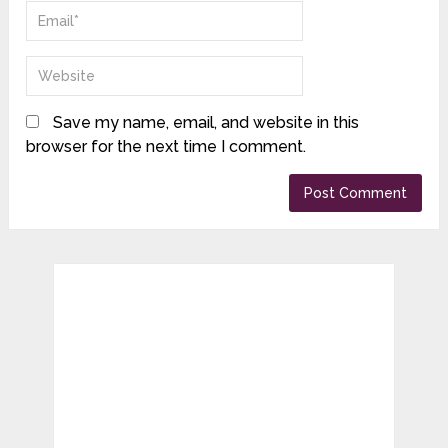
Save my name, email, and website in this
browser for the next time I comment.