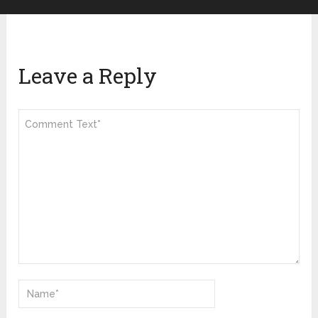
Leave a Reply