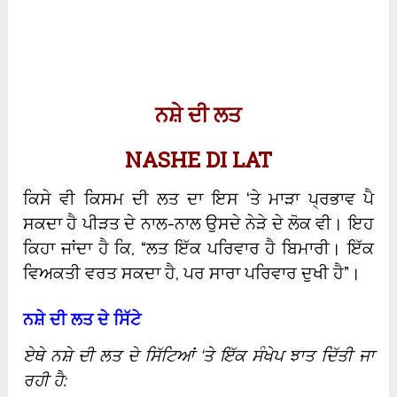
ਨਸ਼ੇ ਦੀ ਲਤ
NASHE DI LAT
ਕਿਸੇ ਵੀ ਕਿਸਮ ਦੀ ਲਤ ਦਾ ਇਸ ‘ਤੇ ਮਾੜਾ ਪ੍ਰਭਾਵ ਪੈ
ਸਕਦਾ ਹੈ ਪੀੜਤ ਦੇ ਨਾਲ-ਨਾਲ ਉਸਦੇ ਨੇੜੇ ਦੇ ਲੋਕ ਵੀ। ਇਹ
ਕਿਹਾ ਜਾਂਦਾ ਹੈ ਕਿ, “ਲਤ ਇੱਕ ਪਰਿਵਾਰ ਹੈ ਬਿਮਾਰੀ। ਇੱਕ
ਵਿਅਕਤੀ ਵਰਤ ਸਕਦਾ ਹੈ, ਪਰ ਸਾਰਾ ਪਰਿਵਾਰ ਦੁਖੀ ਹੈ”।
ਨਸ਼ੇ ਦੀ ਲਤ ਦੇ ਸਿੱਟੇ
ਏਥੇ ਨਸ਼ੇ ਦੀ ਲਤ ਦੇ ਸਿੱਟਿਆਂ ‘ਤੇ ਇੱਕ ਸੰਖੇਪ ਝਾਤ ਦਿੱਤੀ ਜਾ
ਰਹੀ ਹੈ: