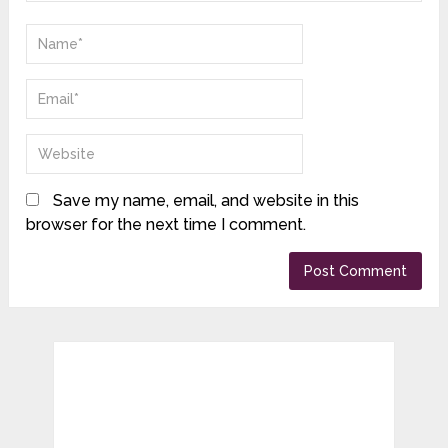
Save my name, email, and website in this
browser for the next time I comment.