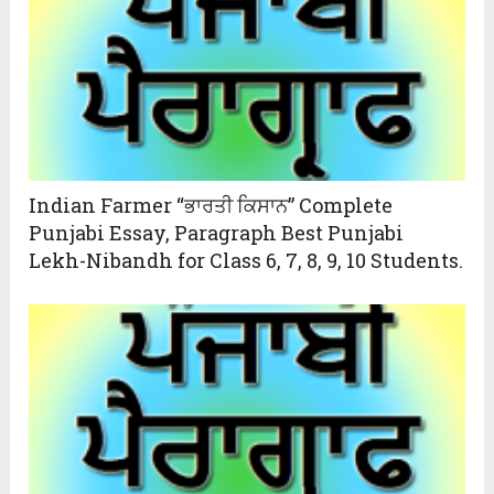
Indian Farmer “ਭਾਰਤੀ ਕਿਸਾਨ” Complete
Punjabi Essay, Paragraph Best Punjabi
Lekh-Nibandh for Class 6, 7, 8, 9, 10 Students.