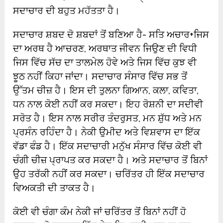
ਸਦਾਚਾਰ ਦੀ ਬਹੁਤ ਮਹੱਤਤਾ ਹੈ।
ਸਦਾਚਾਰ ਸ਼ਬਦ ਦੋ ਸ਼ਬਦਾਂ ਤੋਂ ਬਣਿਆ ਹੈ- ਸਤਿ ਅਚਾਰ+ਜਿਸ
ਦਾ ਅਰਥ ਹੈ ਆਚਰਣ, ਅਰਥਾਤ ਜੀਵਨ ਜਿਉਣ ਦੀ ਵਿਧੀ
ਜਿਸ ਵਿੱਚ ਸੱਚ ਦਾ ਤਾਲਮੇਲ ਹੋਵੇ ਅਤੇ ਜਿਸ ਵਿੱਚ ਕੁਝ ਵੀ
ਝੂਠ ਨਹੀਂ ਕਿਹਾ ਜਾਂਦਾ। ਸਦਾਚਾਰ ਸੰਸਾਰ ਵਿੱਚ ਸਭ ਤੋਂ
ਉੱਤਮ ਚੀਜ਼ ਹੈ। ਇਸ ਦੀ ਤੁਲਨਾ ਗਿਆਨ, ਕਲਾ, ਕਵਿਤਾ,
ਧਨ ਨਾਲ ਕੋਈ ਨਹੀਂ ਕਰ ਸਕਦਾ। ਇਹ ਰੋਸ਼ਨੀ ਦਾ ਸਦੀਵੀ
ਸਰੋਤ ਹੈ। ਇਸ ਨਾਲ ਸਰੀਰ ਤੰਦਰੁਸਤ, ਮਨ ਸ਼ੁੱਧ ਅਤੇ ਮਨ
ਪ੍ਰਸੰਨ ਰਹਿੰਦਾ ਹੈ। ਨੇਕੀ ਉਮੀਦ ਅਤੇ ਵਿਸ਼ਵਾਸ ਦਾ ਇੱਕ
ਵੱਡਾ ਫੰਡ ਹੈ। ਇੱਕ ਸਦਾਚਾਰੀ ਮਨੁੱਖ ਸੰਸਾਰ ਵਿੱਚ ਕੋਈ ਵੀ
ਚੰਗੀ ਚੀਜ਼ ਪ੍ਰਾਪਤ ਕਰ ਸਕਦਾ ਹੈ। ਅਤੇ ਸਦਾਚਾਰ ਤੋਂ ਬਿਨਾਂ
ਉਹ ਤਰੱਕੀ ਨਹੀਂ ਕਰ ਸਕਦਾ। ਚਰਿੱਤਰ ਹੀ ਇੱਕ ਸਦਾਚਾਰ
ਵਿਅਕਤੀ ਦੀ ਤਾਕਤ ਹੈ।
ਕੋਈ ਵੀ ਚੰਗਾ ਕੰਮ ਨੇਕੀ ਜਾਂ ਚਰਿੱਤਰ ਤੋਂ ਬਿਨਾਂ ਨਹੀਂ ਹੋ