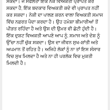
ਸਕਦਾ। ਜੋ ਸਫਲਤਾ ਇੱਕ ਨੇਕ ਵਿਅਕਤੀ ਪ੍ਰਾਪਤ ਕਰ
ਸਕਦਾ ਹੈ, ਇੱਕ ਬਦਕਾਰ ਵਿਅਕਤੀ ਕਦੇ ਵੀ ਪ੍ਰਾਪਤ ਨਹੀਂ
ਕਰ ਸਕਦਾ। ਨੇਕੀ ਦਾ ਪਾਲਣ ਕਰਨ ਵਾਲਾ ਵਿਅਕਤੀ ਸਮਾਜ
ਵਿੱਚ ਨਫ਼ਰਤ ਪੈਦਾ ਕਰਦਾ ਹੈ। ਉਹ ਹਮੇਸ਼ਾ ਬੀਮਾਰੀਆਂ ਤੋਂ
ਪੀੜਤ ਰਹਿੰਦਾ ਹੈ ਅਤੇ ਉਸ ਦੀ ਉਮਰ ਵੀ ਛੋਟੀ ਹੁੰਦੀ ਹੈ।
ਇੱਕ ਦੁਸ਼ਟ ਵਿਅਕਤੀ ਆਪਣੇ ਆਪ ਨੂੰ, ਸਮਾਜ ਅਤੇ ਦੇਸ਼ ਨੂੰ
ਉੱਚਾ ਨਹੀਂ ਚੁੱਕ ਸਕਦਾ। ਉਸ ਦਾ ਜੀਵਨ ਸੁਖ-ਸ਼ਾਂਤੀ ਅਤੇ
ਅਪਮਾਨ ਤੋਂ ਰਹਿਤ ਹੈ। ਅਜਿਹੇ ਲੋਕਾਂ ਨੂੰ ਨਾ ਤਾਂ ਇਸ ਸੰਸਾਰ
ਵਿਚ ਸੁਖ ਮਿਲਦਾ ਹੈ ਅਤੇ ਨਾ ਹੀ ਪਰਲੋਕ ਵਿਚ ਮੁਕਤੀ
ਮਿਲਦੀ ਹੈ।