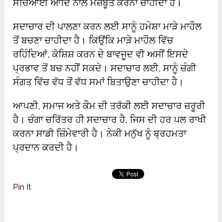
ਸਚਿਆਈ ਆਦਿ ਨਾਲ ਮਜ਼ਬੂਤ ​​ਕਰਨਾ ਚਾਹੀਦਾ ਹੈ।
ਸਦਾਚਾਰ ਦੀ ਪਾਲਣਾ ਕਰਨ ਲਈ ਸਾਨੂੰ ਹਮੇਸ਼ਾ ਮਾੜੇ ਮਾਹੌਲ
ਤੋਂ ਬਚਣਾ ਚਾਹੀਦਾ ਹੈ। ਕਿਉਂਕਿ ਮਾੜੇ ਮਾਹੌਲ ਵਿੱਚ
ਰਹਿੰਦਿਆਂ, ਕੋਸ਼ਿਸ਼ ਕਰਨ ਦੇ ਬਾਵਜੂਦ ਵੀ ਅਸੀਂ ਇਸਦੇ
ਪ੍ਰਭਾਵ ਤੋਂ ਬਚ ਨਹੀਂ ਸਕਦੇ। ਸਦਾਚਾਰ ਲਈ, ਸਾਨੂੰ ਚੰਗੀ
ਸੰਗਤ ਵਿੱਚ ਵੱਧ ਤੋਂ ਵੱਧ ਸਮਾਂ ਬਿਤਾਉਣਾ ਚਾਹੀਦਾ ਹੈ।
ਆਪਣੀ, ਸਮਾਜ ਅਤੇ ਕੌਮ ਦੀ ਤਰੱਕੀ ਲਈ ਸਦਾਚਾਰ ਜ਼ਰੂਰੀ
ਹੈ। ਚੰਗਾ ਚਰਿੱਤਰ ਹੀ ਸਦਾਚਾਰ ਹੈ, ਜਿਸ ਦੀ ਹਰ ਪਲ ਰਾਖੀ
ਕਰਨਾ ਸਾਡੀ ਜ਼ਿੰਮੇਵਾਰੀ ਹੈ। ਨੇਕੀ ਮਨੁੱਖ ਨੂੰ ਬ੍ਰਹਮਤਾ
ਪ੍ਰਦਾਨ ਕਰਦੀ ਹੈ।
Pin It