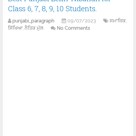
Class 6, 7, 8, 9, 10 Students.
punjabi_paragraph
09/07/2023
ਸਮਾਜਿਕ
,
ਸਿੱਖਿਆ
,
ਨੈਤਿਕ ਮੁੱਲ
No Comments