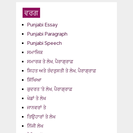
ਵਰਗ
Punjabi Essay
Punjabi Paragraph
Punjabi Speech
ਸਮਾਜਿਕ
ਸਮਾਰਕ ਤੇ ਲੇਖ, ਪੈਰਾਗ੍ਰਾਫ਼
ਸਿਹਤ ਅਤੇ ਤੰਦਰੁਸਤੀ ਤੇ ਲੇਖ, ਪੈਰਾਗ੍ਰਾਫ਼
ਸਿੱਖਿਆ
ਕੁਦਰਤ ‘ਤੇ ਲੇਖ, ਪੈਰਾਗ੍ਰਾਫ਼
ਖੇਡਾਂ ਤੇ ਲੇਖ
ਜਾਨਵਰਾਂ ਤੇ
ਤਿਉਹਾਰਾਂ ਤੇ ਲੇਖ
ਨਿੱਜੀ ਲੇਖ