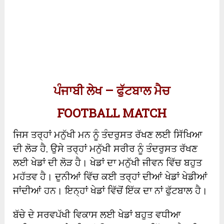
ਪੰਜਾਬੀ ਲੇਖ – ਫੁੱਟਬਾਲ ਮੈਚ
FOOTBALL MATCH
ਜਿਸ ਤਰ੍ਹਾਂ ਮਨੁੱਖੀ ਮਨ ਨੂੰ ਤੰਦਰੁਸਤ ਰੱਖਣ ਲਈ ਸਿੱਖਿਆ
ਦੀ ਲੋੜ ਹੈ, ਉਸੇ ਤਰ੍ਹਾਂ ਮਨੁੱਖੀ ਸਰੀਰ ਨੂੰ ਤੰਦਰੁਸਤ ਰੱਖਣ
ਲਈ ਖੇਡਾਂ ਦੀ ਲੋੜ ਹੈ। ਖੇਡਾਂ ਦਾ ਮਨੁੱਖੀ ਜੀਵਨ ਵਿੱਚ ਬਹੁਤ
ਮਹੱਤਵ ਹੈ। ਦੁਨੀਆਂ ਵਿੱਚ ਕਈ ਤਰ੍ਹਾਂ ਦੀਆਂ ਖੇਡਾਂ ਖੇਡੀਆਂ
ਜਾਂਦੀਆਂ ਹਨ। ਇਨ੍ਹਾਂ ਖੇਡਾਂ ਵਿੱਚੋਂ ਇੱਕ ਦਾ ਨਾਂ ਫੁੱਟਬਾਲ ਹੈ।
ਬੱਚੇ ਦੇ ਸਰਵਪੱਖੀ ਵਿਕਾਸ ਲਈ ਖੇਡਾਂ ਬਹੁਤ ਵਧੀਆ