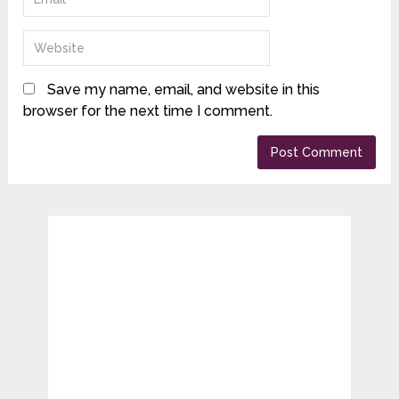
Save my name, email, and website in this
browser for the next time I comment.