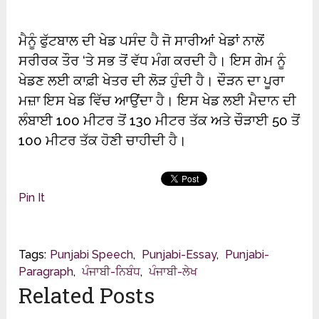
ਮੈਨੂੰ ਫੁੱਟਬਾਲ ਦੀ ਖੇਡ ਪਸੰਦ ਹੈ ਜੋ ਸਾਰੀਆਂ ਖੇਡਾਂ ਨਾਲੋਂ
ਸਰੀਰਕ ਤੌਰ ‘ਤੇ ਸਭ ਤੋਂ ਵੱਧ ਮੰਗ ਕਰਦੀ ਹੈ। ਇਸ ਗੇਮ ਨੂੰ
ਖੇਡਣ ਲਈ ਕਾਫ਼ੀ ਖੇਤਰ ਦੀ ਲੋੜ ਹੁੰਦੀ ਹੈ। ਦੌੜਨ ਦਾ ਪੂਰਾ
ਮਜ਼ਾ ਇਸ ਖੇਡ ਵਿੱਚ ਆਉਂਦਾ ਹੈ। ਇਸ ਖੇਡ ਲਈ ਮੈਦਾਨ ਦੀ
ਲੰਬਾਈ 100 ਮੀਟਰ ਤੋਂ 130 ਮੀਟਰ ਤੱਕ ਅਤੇ ਚੌੜਾਈ 50 ਤੋਂ
100 ਮੀਟਰ ਤੱਕ ਹੋਣੀ ਚਾਹੀਦੀ ਹੈ।
Pin It
Tags:
Punjabi Speech
,
Punjabi-Essay
,
Punjabi-
Paragraph
,
ਪੰਜਾਬੀ-ਨਿਬੰਧ
,
ਪੰਜਾਬੀ-ਲੇਖ
Related Posts