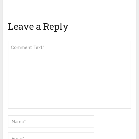
Leave a Reply