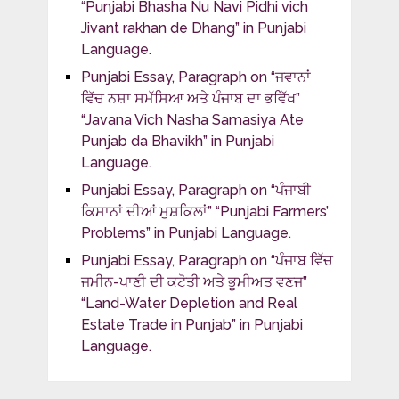
“Punjabi Bhasha Nu Navi Pidhi vich
Jivant rakhan de Dhang” in Punjabi
Language.
Punjabi Essay, Paragraph on “ਜਵਾਨਾਂ
ਵਿੱਚ ਨਸ਼ਾ ਸਮੱਸਿਆ ਅਤੇ ਪੰਜਾਬ ਦਾ ਭਵਿੱਖ”
“Javana Vich Nasha Samasiya Ate
Punjab da Bhavikh” in Punjabi
Language.
Punjabi Essay, Paragraph on “ਪੰਜਾਬੀ
ਕਿਸਾਨਾਂ ਦੀਆਂ ਮੁਸ਼ਕਿਲਾਂ” “Punjabi Farmers’
Problems” in Punjabi Language.
Punjabi Essay, Paragraph on “ਪੰਜਾਬ ਵਿੱਚ
ਜਮੀਨ-ਪਾਣੀ ਦੀ ਕਟੋਤੀ ਅਤੇ ਭੂਮੀਅਤ ਵਣਜ”
“Land-Water Depletion and Real
Estate Trade in Punjab” in Punjabi
Language.